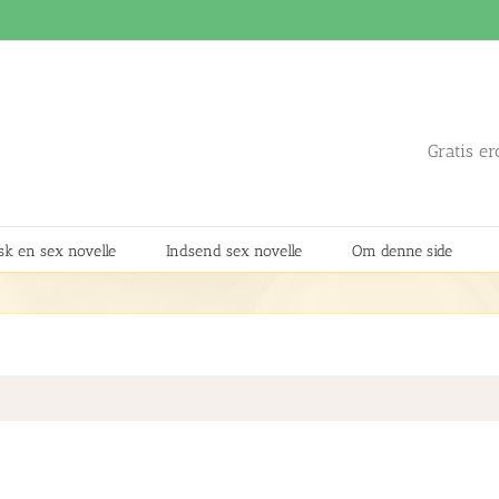
Gratis er
k en sex novelle
Indsend sex novelle
Om denne side