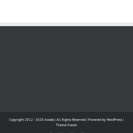
Copyright 2012 - 2020 Avada | All Rights Reserved | Powered by
WordPress
|
Theme Fusion