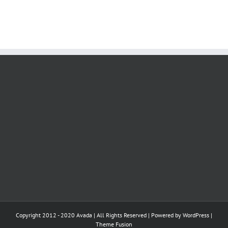
Copyright 2012 - 2020 Avada | All Rights Reserved | Powered by
WordPress
|
Theme Fusion