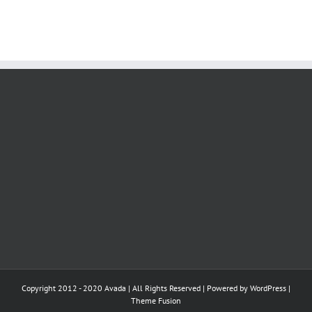
Copyright 2012 - 2020 Avada | All Rights Reserved | Powered by
WordPress
|
Theme Fusion